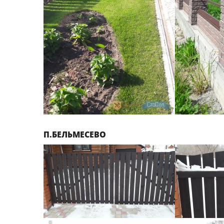
П.БЕЛЬМЕСЕВО