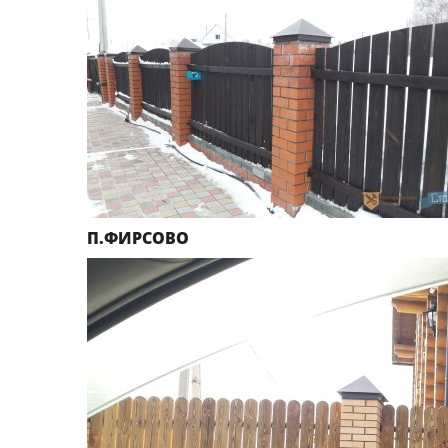
П.ФИРСОВО