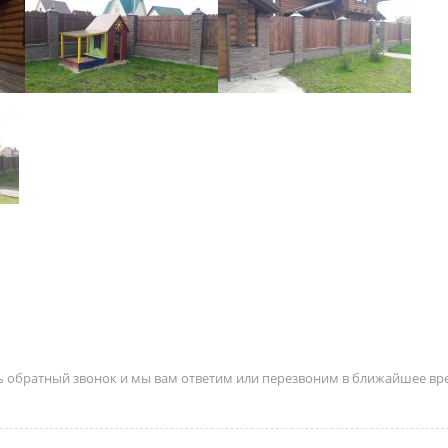
ть обратный звонок и мы вам ответим или перезвоним в ближайшее вр