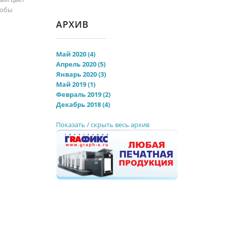
тобы
АРХИВ
Май 2020 (4)
Апрель 2020 (5)
Январь 2020 (3)
Май 2019 (1)
Февраль 2019 (2)
Декабрь 2018 (4)
Показать / скрыть весь архив