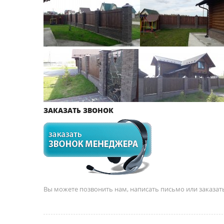
ЗАКАЗАТЬ ЗВОНОК
Вы можете позвонить нам, написать письмо или заказа