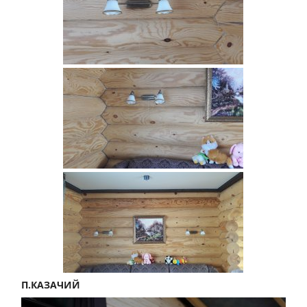
П.КАЗАЧИЙ