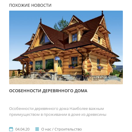
ПОХОЖИЕ НОВОСТИ
ОСОБЕННОСТИ ДЕРЕВЯННОГО ДОМА
Особенности деревянного дома Наиболее важным
преимуществом в проживании в доме из древесины
04.04.20
О нас / Строительство