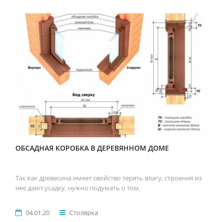
ОБСАДНАЯ КОРОБКА В ДЕРЕВЯННОМ ДОМЕ
Так как древесина имеет свойство терять влагу, строения из
нее дают усадку, нужно подумать о том,
04.01.20
Столярка