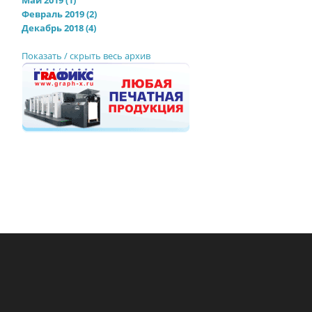
Май 2019 (1)
Февраль 2019 (2)
Декабрь 2018 (4)
Показать / скрыть весь архив