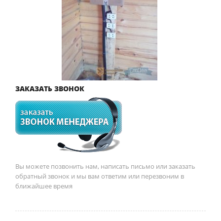
ЗАКАЗАТЬ ЗВОНОК
Вы можете позвонить нам, написать письмо или заказать
обратный звонок и мы вам ответим или перезвоним в
ближайшее время