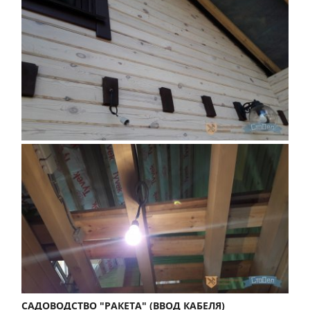
САДОВОДСТВО "РАКЕТА" (ВВОД КАБЕЛЯ)