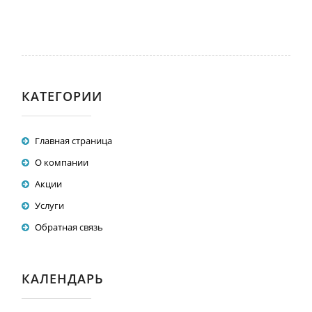
КАТЕГОРИИ
Главная страница
О компании
Акции
Услуги
Обратная связь
КАЛЕНДАРЬ