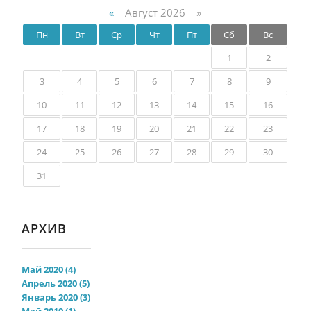
«
Август 2026 »
Пн
Вт
Ср
Чт
Пт
Сб
Вс
1
2
3
4
5
6
7
8
9
10
11
12
13
14
15
16
17
18
19
20
21
22
23
24
25
26
27
28
29
30
31
АРХИВ
Май 2020 (4)
Апрель 2020 (5)
Январь 2020 (3)