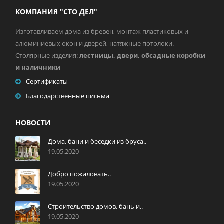
КОМПАНИЯ "СТО ДЕЛ"
Изготавливаем дома из бревен, монтаж пластиковых и
алюминиевых окон и дверей, натяжные потолоки.
Столярные изделия:
лестницы, двери, обсадные коробки
и наличники
Сертификаты
Благодарственные письма
НОВОСТИ
Дома, бани и беседки из бруса..
19.05.2020
Добро пожаловать..
19.05.2020
Строительство домов, бань и..
19.05.2020