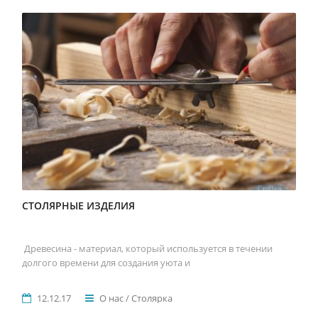
СТОЛЯРНЫЕ ИЗДЕЛИЯ
Древесина - материал, который используется в течении
долгого времени для создания уюта и
12.12.17
О нас / Столярка