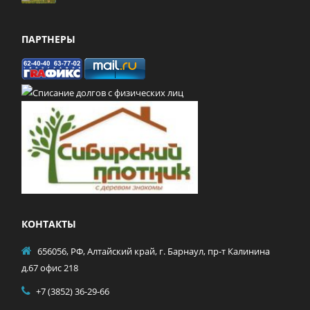
ПАРТНЕРЫ
КОНТАКТЫ
656056, РФ, Алтайский край, г. Барнаул, пр-т Калинина
д.67 офис 218
+7 (3852) 36-29-66