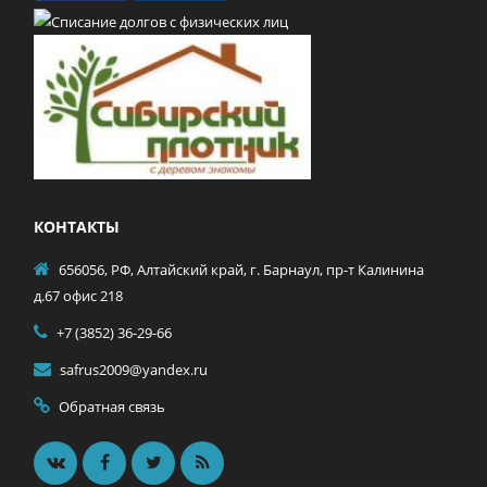
КОНТАКТЫ
656056, РФ, Алтайский край, г. Барнаул, пр-т Калинина
д.67 офис 218
+7 (3852) 36-29-66
safrus2009@yandex.ru
Обратная связь