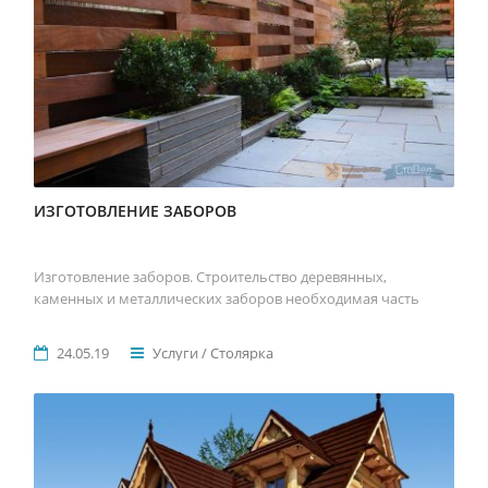
ИЗГОТОВЛЕНИЕ ЗАБОРОВ
Изготовление заборов. Строительство деревянных,
каменных и металлических заборов необходимая часть
24.05.19
Услуги / Столярка