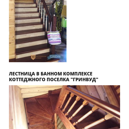
ЛЕСТНИЦА В БАННОМ КОМПЛЕКСЕ
КОТТЕДЖНОГО ПОСЕЛКА "ГРИНВУД"