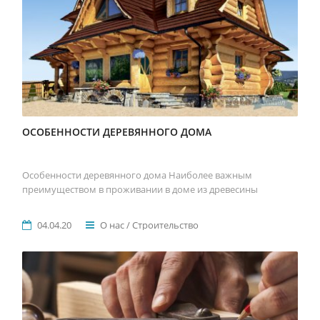
ОСОБЕННОСТИ ДЕРЕВЯННОГО ДОМА
Особенности деревянного дома Наиболее важным
преимуществом в проживании в доме из древесины
04.04.20
О нас / Строительство