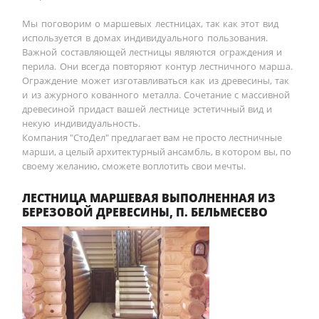
Мы поговорим о маршевых лестницах, так как этот вид
используется в домах индивидуального пользования.
Важной составляющей лестницы являются ограждения и
перила. Они всегда повторяют контур лестничного марша.
Ограждение может изготавливаться как из древесины, так
и из ажурного кованного металла. Сочетание с массивной
древесиной придаст вашей лестнице эстетичный вид и
некую индивидуальность.
Компания "СтоДел" предлагает вам не просто лестничные
марши, а целый архитектурный ансамбль, в котором вы, по
своему желанию, сможете воплотить свои мечты.
ЛЕСТНИЦА МАРШЕВАЯ ВЫПОЛНЕННАЯ ИЗ
БЕРЕЗОВОЙ ДРЕВЕСИНЫ, П. БЕЛЬМЕСЕВО