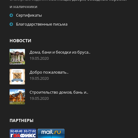
и наличники
Сертификаты
Благодарственные письма
НОВОСТИ
Дома, бани и беседки из бруса..
19.05.2020
Добро пожаловать..
19.05.2020
Строительство домов, бань и..
19.05.2020
ПАРТНЕРЫ