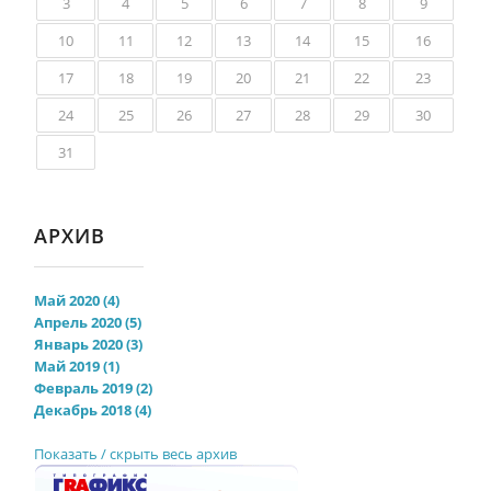
3
4
5
6
7
8
9
10
11
12
13
14
15
16
17
18
19
20
21
22
23
24
25
26
27
28
29
30
31
АРХИВ
Май 2020 (4)
Апрель 2020 (5)
Январь 2020 (3)
Май 2019 (1)
Февраль 2019 (2)
Декабрь 2018 (4)
Показать / скрыть весь архив