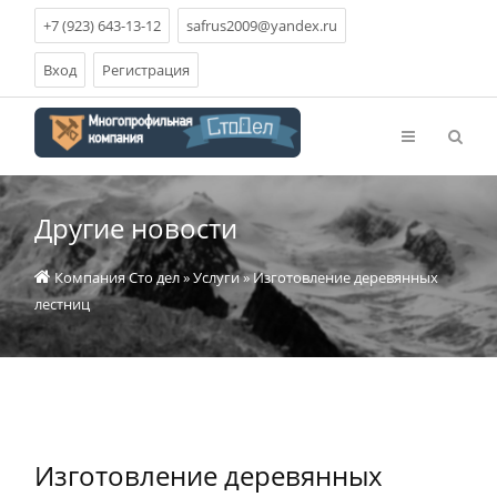
+7 (923) 643-13-12
safrus2009@yandex.ru
Вход
Регистрация
Другие новости
Компания Сто дел
»
Услуги
» Изготовление деревянных
лестниц
Изготовление деревянных