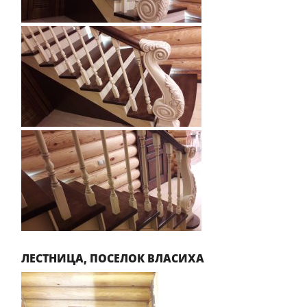
ЛЕСТНИЦА, ПОСЕЛОК ВЛАСИХА