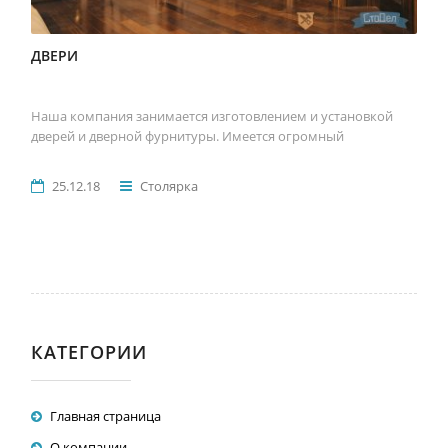
ДВЕРИ
Наша компания занимается изготовлением и установкой
дверей и дверной фурнитуры. Имеется огромный
25.12.18
Столярка
КАТЕГОРИИ
Главная страница
О компании