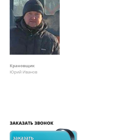
Крановщик
Юрий Иванов
ЗАКАЗАТЬ ЗВОНОК