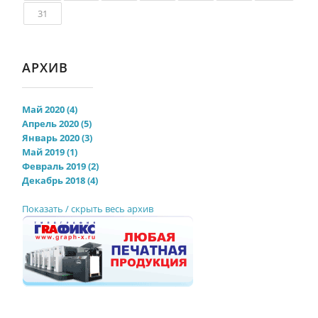
31
АРХИВ
Май 2020 (4)
Апрель 2020 (5)
Январь 2020 (3)
Май 2019 (1)
Февраль 2019 (2)
Декабрь 2018 (4)
Показать / скрыть весь архив