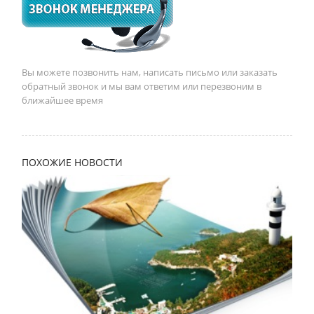
Вы можете позвонить нам, написать письмо или заказать
обратный звонок и мы вам ответим или перезвоним в
ближайшее время
ПОХОЖИЕ НОВОСТИ