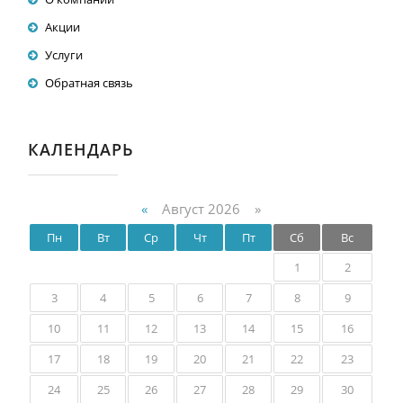
Акции
Услуги
Обратная связь
КАЛЕНДАРЬ
«
Август 2026 »
Пн
Вт
Ср
Чт
Пт
Сб
Вс
1
2
3
4
5
6
7
8
9
10
11
12
13
14
15
16
17
18
19
20
21
22
23
24
25
26
27
28
29
30