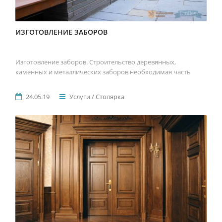
ИЗГОТОВЛЕНИЕ ЗАБОРОВ
Изготовление заборов. Строительство деревянных,
каменных и металлических заборов необходимая часть
24.05.19
Услуги / Столярка