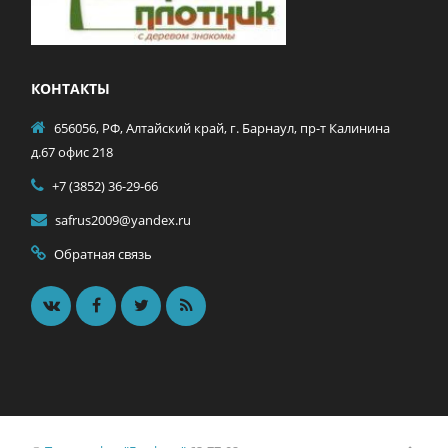
КОНТАКТЫ
656056, РФ, Алтайский край, г. Барнаул, пр-т Калинина
д.67 офис 218
+7 (3852) 36-29-66
safrus2009@yandex.ru
Обратная связь