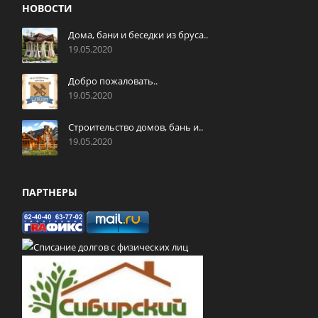
НОВОСТИ
Дома, бани и беседки из бруса..
19.05.2020
Добро пожаловать..
19.05.2020
Строительство домов, бань и..
19.05.2020
ПАРТНЕРЫ