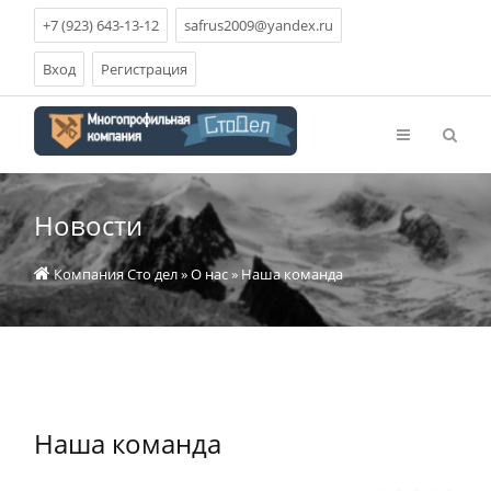
+7 (923) 643-13-12
safrus2009@yandex.ru
Вход
Регистрация
Новости
Компания Сто дел
»
О нас
» Наша команда
Наша команда