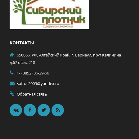
КОНТАКТЫ
656056, РФ, Алтайский край, г. Барнаул, пр-т Калинина
д.67 офис 218
+7 (3852) 36-29-66
safrus2009@yandex.ru
Обратная связь