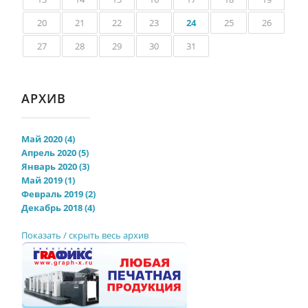
20
21
22
23
24
25
26
27
28
29
30
31
АРХИВ
Май 2020 (4)
Апрель 2020 (5)
Январь 2020 (3)
Май 2019 (1)
Февраль 2019 (2)
Декабрь 2018 (4)
Показать / скрыть весь архив