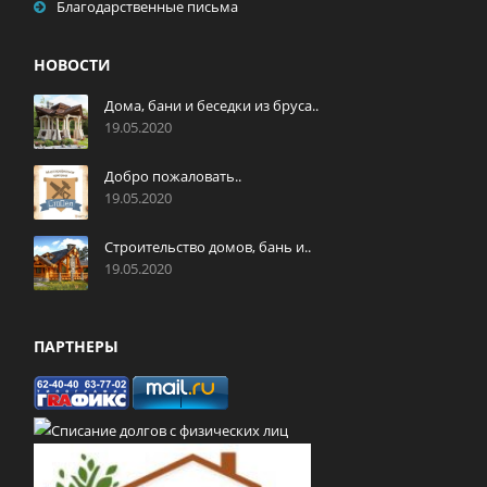
Благодарственные письма
НОВОСТИ
Дома, бани и беседки из бруса..
19.05.2020
Добро пожаловать..
19.05.2020
Строительство домов, бань и..
19.05.2020
ПАРТНЕРЫ